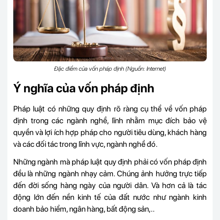
Đặc điểm của vốn pháp định (Nguồn: Internet)
Ý nghĩa của vốn pháp định
Pháp luật có những quy định rõ ràng cụ thể về vốn pháp
định trong các ngành nghề, lĩnh nhằm mục đích bảo vệ
quyền và lợi ích hợp pháp cho người tiêu dùng, khách hàng
và các đối tác trong lĩnh vực, ngành nghề đó.
Những ngành mà pháp luật quy định phải có vốn pháp định
đều là những ngành nhạy cảm. Chúng ảnh hưởng trực tiếp
đến đời sống hàng ngày của người dân. Và hơn cả là tác
động lớn đến nền kinh tế của đất nước như ngành kinh
doanh bảo hiểm, ngân hàng, bất động sản,..