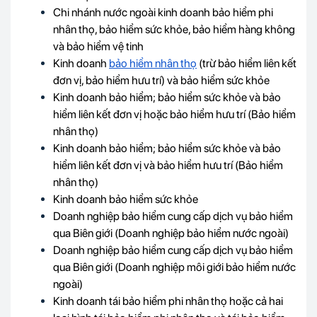
Chi nhánh nước ngoài kinh doanh bảo hiểm phi
nhân thọ, bảo hiểm sức khỏe, bảo hiểm hàng không
và bảo hiểm vệ tinh
Kinh doanh
bảo hiểm nhân thọ
(trừ bảo hiểm liên kết
đơn vị, bảo hiểm hưu trí) và bảo hiểm sức khỏe
Kinh doanh bảo hiểm; bảo hiểm sức khỏe và bảo
hiểm liên kết đơn vị hoặc bảo hiểm hưu trí (Bảo hiểm
nhân thọ)
Kinh doanh bảo hiểm; bảo hiểm sức khỏe và bảo
hiểm liên kết đơn vị và bảo hiểm hưu trí (Bảo hiểm
nhân thọ)
Kinh doanh bảo hiểm sức khỏe
Doanh nghiệp bảo hiểm cung cấp dịch vụ bảo hiểm
qua Biên giới (Doanh nghiệp bảo hiểm nước ngoài)
Doanh nghiệp bảo hiểm cung cấp dịch vụ bảo hiểm
qua Biên giới (Doanh nghiệp môi giới bảo hiểm nước
ngoài)
Kinh doanh tái bảo hiểm phi nhân thọ hoặc cả hai