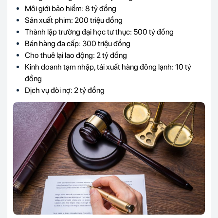
Môi giới bảo hiểm: 8 tỷ đồng
Sản xuất phim: 200 triệu đồng
Thành lập trường đại học tư thục: 500 tỷ đồng
Bán hàng đa cấp: 300 triệu đồng
Cho thuê lại lao động: 2 tỷ đồng
Kinh doanh tạm nhập, tái xuất hàng đông lạnh: 10 tỷ
đồng
Dịch vụ đòi nợ: 2 tỷ đồng