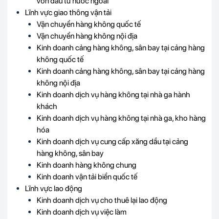
vốn đầu tư nước ngoài
Lĩnh vực giao thông vận tải
Vận chuyển hàng không quốc tế
Vận chuyển hàng không nội địa
Kinh doanh cảng hàng không, sân bay tại cảng hàng
không quốc tế
Kinh doanh cảng hàng không, sân bay tại cảng hàng
không nội địa
Kinh doanh dịch vụ hàng không tại nhà ga hành
khách
Kinh doanh dịch vụ hàng không tại nhà ga, kho hàng
hóa
Kinh doanh dịch vụ cung cấp xăng dầu tại cảng
hàng không, sân bay
Kinh doanh hàng không chung
Kinh doanh vận tải biển quốc tế
Lĩnh vực lao động
Kinh doanh dịch vụ cho thuê lại lao động
Kinh doanh dịch vụ việc làm