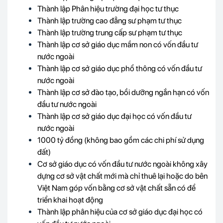
Thành lập Phân hiệu trường đại học tư thục
Thành lập trường cao đẳng sư phạm tư thục
Thành lập trường trung cấp sư phạm tư thục
Thành lập cơ sở giáo dục mầm non có vốn đầu tư
nước ngoài
Thành lập cơ sở giáo dục phổ thông có vốn đầu tư
nước ngoài
Thành lập cơ sở đào tạo, bồi dưỡng ngắn hạn có vốn
đầu tư nước ngoài
Thành lập cơ sở giáo dục đại học có vốn đầu tư
nước ngoài
1000 tỷ đồng (không bao gồm các chi phí sử dụng
đất)
Cơ sở giáo dục có vốn đầu tư nước ngoài không xây
dựng cơ sở vật chất mới mà chỉ thuê lại hoặc do bên
Việt Nam góp vốn bằng cơ sở vật chất sẵn có để
triển khai hoạt động
Thành lập phân hiệu của cơ sở giáo dục đại học có