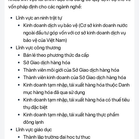
vốn pháp định cho các ngành nghề:
Lĩnh vực an ninh trật tự
Kinh doanh dịch vụ bảo vệ (Cơ sở kinh doanh nước
ngoài đầu tư góp vốn với cơ sở kinh doanh dịch vụ
bảo vệ của Việt Nam)
Lĩnh vực công thương
Bán lẻ theo phương thức đa cấp
Sở Giao dịch hàng hóa
Thành viên môi giới của Sở Giao dịch hàng hóa
Thành viên kinh doanh của Sở Giao dịch hàng hóa
Kinh doanh tạm nhập, tái xuất hàng hóa thuộc Danh
mục hàng hóa đã qua sử dụng
Kinh doanh tạm nhập, tái xuất hàng hóa có thuế tiêu
thụ đặc biệt
Kinh doanh tạm nhập, tái xuất hàng thực phẩm
đông lạnh
Lĩnh vực giáo dục
Thành lập trường đại học tư thục