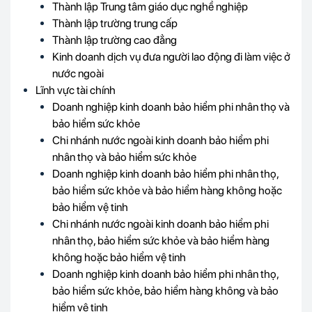
Thành lập Trung tâm giáo dục nghề nghiệp
Thành lập trường trung cấp
Thành lập trường cao đẳng
Kinh doanh dịch vụ đưa người lao động đi làm việc ở
nước ngoài
Lĩnh vực tài chính
Doanh nghiệp kinh doanh bảo hiểm phi nhân thọ và
bảo hiểm sức khỏe
Chi nhánh nước ngoài kinh doanh bảo hiểm phi
nhân thọ và bảo hiểm sức khỏe
Doanh nghiệp kinh doanh bảo hiểm phi nhân thọ,
bảo hiểm sức khỏe và bảo hiểm hàng không hoặc
bảo hiểm vệ tinh
Chi nhánh nước ngoài kinh doanh bảo hiểm phi
nhân thọ, bảo hiểm sức khỏe và bảo hiểm hàng
không hoặc bảo hiểm vệ tinh
Doanh nghiệp kinh doanh bảo hiểm phi nhân thọ,
bảo hiểm sức khỏe, bảo hiểm hàng không và bảo
hiểm vệ tinh