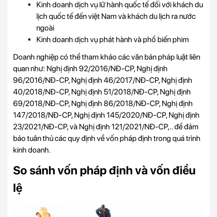
Kinh doanh dịch vụ lữ hành quốc tế đối với khách du
lịch quốc tế đến việt Nam và khách du lịch ra nước
ngoài
Kinh doanh dịch vụ phát hành và phổ biến phim
Doanh nghiệp có thể tham khảo các văn bản pháp luật liên
quan như: Nghị định 92/2016/NĐ-CP, Nghị định
96/2016/NĐ-CP, Nghị định 46/2017/NĐ-CP, Nghị định
40/2018/NĐ-CP, Nghị định 51/2018/NĐ-CP, Nghị định
69/2018/NĐ-CP, Nghị định 86/2018/NĐ-CP, Nghị định
147/2018/NĐ-CP, Nghị định 145/2020/NĐ-CP, Nghị định
23/2021/NĐ-CP, và Nghị định 121/2021/NĐ-CP,.. để đảm
bảo tuân thủ các quy định về vốn pháp định trong quá trình
kinh doanh.
So sánh vốn pháp định và vốn điều
lệ