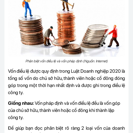
Phân biệt vốn điều lệ và vốn pháp định (Nguồn: Internet)
Vốn điều lệ được quy định trong Luật Doanh nghiệp 2020 là
tổng số vốn do chủ sở hữu, thành viên hoặc cổ đông đóng
góp trong một thời hạn nhất định và được ghi trong điều lệ
công ty.
Giống nhau:
Vốn pháp định và vốn điều lệ đều là vốn góp
của chủ sở hữu, thành viên hoặc cổ đông khi thành lập
công ty.
Để giúp bạn đọc phân biệt rõ ràng 2 loại vốn của doanh