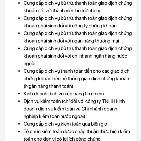
Cung cấp dịch vụ bù trừ, thanh toán giao dịch chứng
khoán đối với thành viên bù trừ chung
Cung cấp dịch vụ bù trừ, thanh toán giao dịch chứng
khoán phái sinh đối với công ty chứng khoán
Cung cấp dịch vụ bù trừ, thanh toán giao dịch chứng
khoán phái sinh đối với ngân hàng thương mại
Cung cấp dịch vụ bù trừ, thanh toán giao dịch chứng
khoán phái sinh đối với chi nhánh ngân hàng nước
ngoài
Cung cấp dịch vụ thanh toán tiền cho các giao dịch
chứng khoán trên hệ thống giao dịch chứng khoán
(Ngân hàng thanh toán)
Kinh doanh dịch vụ xếp hạng tín nhiệm
Dịch vụ kiểm toán (chỉ đối với công ty TNHH kinh
doanh dịch vụ kiểm toán và Chi nhánh doanh
nghiệp kiểm toán nước ngoài)
Cung cấp dịch vụ kiểm toán qua biên giới
Tổ chức kiểm toán được chấp thuận thực hiện kiểm
toán cho đơn vị có lợi ích công chúng