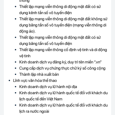
thông
Thiết lập mạng viễn thông di động mặt đất có sử
dụng kênh tần số vô tuyến điện
Thiết lập mạng viễn thông di động mặt đất không sử
dụng băng tần số vô tuyến điện (mạng viễn thông di
động ảo).
Thiết lập mạng viễn thông di động mặt đất có sử
dụng băng tần số vô tuyến điện
Thiết lập mạng viễn thông cố định vệ tinh và di động
vệ tinh
Kinh doanh dịch vụ đăng ký, duy trì tên miền “.vn”
Cung cấp dịch vụ chứng thực chữ ký số công cộng
Thành lập nhà xuất bản
Lĩnh vực văn hóa thể thao
Kinh doanh dịch vụ lữ hành nội địa
Kinh doanh dịch vụ lữ hành quốc tế đối với khách du
lịch quốc tế đến Việt Nam
Kinh doanh dịch vụ lữ hành quốc tế đối với khách du
lịch ra nước ngoài