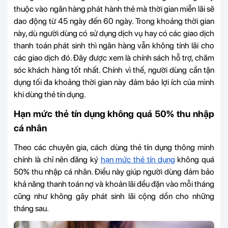
thuộc vào ngân hàng phát hành thẻ mà thời gian miễn lãi sẽ
dao động từ 45 ngày đến 60 ngày. Trong khoảng thời gian
này, dù người dùng có sử dụng dịch vụ hay có các giao dịch
thanh toán phát sinh thì ngân hàng vẫn không tính lãi cho
các giao dịch đó. Đây được xem là chính sách hỗ trợ, chăm
sóc khách hàng tốt nhất. Chính vì thế, người dùng cần tận
dụng tối đa khoảng thời gian này đảm bảo lợi ích của mình
khi dùng thẻ tín dụng.
Hạn mức thẻ tín dụng không quá 50% thu nhập
cá nhân
Theo các chuyên gia, cách dùng thẻ tín dụng thông minh
chính là chỉ nên đăng ký
hạn mức thẻ tín dụng
không quá
50% thu nhập cá nhân. Điều này giúp người dùng đảm bảo
khả năng thanh toán nợ và khoản lãi đều đặn vào mỗi tháng
cũng như không gây phát sinh lãi cộng dồn cho những
tháng sau.