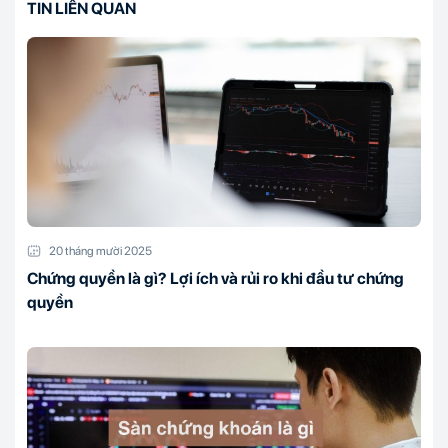
TIN LIÊN QUAN
20 tháng mười 2025
Chứng quyền là gì? Lợi ích và rủi ro khi đầu tư chứng
quyền