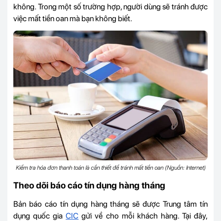
không. Trong một số trường hợp, người dùng sẽ tránh được
việc mất tiền oan mà bạn không biết.
Kiểm tra hóa đơn thanh toán là cần thiết để tránh mất tiền oan (Nguồn: Internet)
Theo dõi báo cáo tín dụng hàng tháng
Bản báo cáo tín dụng hàng tháng sẽ được Trung tâm tín
dụng quốc gia
CIC
gửi về cho mỗi khách hàng. Tại đây,