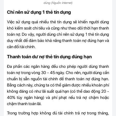
dùng (Nguồn: Internet)
Chỉ nên sử dụng 1 thẻ tín dụng
Việc sử dụng quá nhiều thẻ tín dụng sẽ khiến người dùng
khó kiểm soát chi tiêu và cũng như theo dõi thời hạn thanh
toán nợ. Do vậy, người dùng chỉ nên sử dụng 1 thẻ tín dụng
duy nhất để đảm bảo khả năng thanh toán nợ đúng hạn và
cân đối tài chính.
Thanh toán dư nợ thẻ tín dụng đúng hạn
Đa phần các ngân hàng đều cho phép người dùng thanh
toán nợ trong vòng 30 - 45 ngày. Cho nên, người dùng cần
chuẩn bị sẵn nguồn tài chính để thanh toán nợ đúng hạn.
Bằng cách này, chúng ta có thể giảm được nhiều khoản phí
không đáng có như lãi suất quá hạn (có thể dao động 20 -
40% tùy ngân hàng) và phí phạt nếu trả nợ chậm hoặc
chậm thanh toán lãi.
Trong trường hợp không đủ tài chính trả nợ trong tháng,