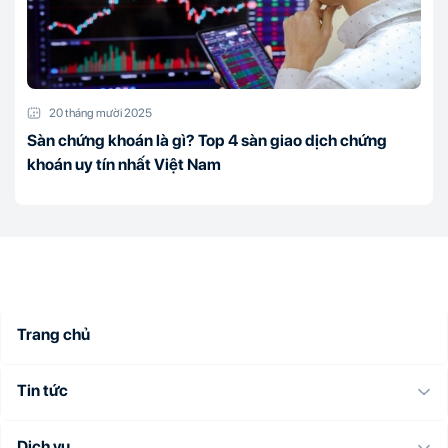
20 tháng mười 2025
Sàn chứng khoán là gì? Top 4 sàn giao dịch chứng
khoán uy tín nhất Việt Nam
Trang chủ
Tin tức
Dịch vụ