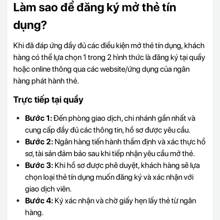
Làm sao để đăng ký mở thẻ tín
dụng?
Khi đã đáp ứng đầy đủ các điều kiện mở thẻ tín dụng, khách
hàng có thể lựa chọn 1 trong 2 hình thức là đăng ký tại quầy
hoặc online thông qua các website/ứng dụng của ngân
hàng phát hành thẻ.
Trực tiếp tại quầy
Bước 1:
Đến phòng giao dịch, chi nhánh gần nhất và
cung cấp đầy đủ các thông tin, hồ sơ được yêu cầu.
Bước 2:
Ngân hàng tiến hành thẩm định và xác thực hồ
sơ, tài sản đảm bảo sau khi tiếp nhận yêu cầu mở thẻ.
Bước 3:
Khi hồ sơ được phê duyệt, khách hàng sẽ lựa
chọn loại thẻ tín dụng muốn đăng ký và xác nhận với
giao dịch viên.
Bước 4:
Ký xác nhận và chờ giấy hẹn lấy thẻ từ ngân
hàng.