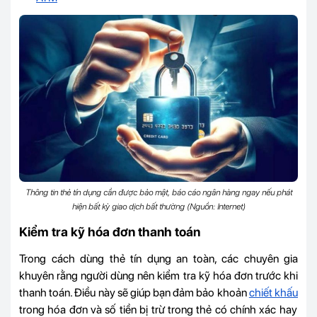
Thông tin thẻ tín dụng cần được bảo mật, báo cáo ngân hàng ngay nếu phát
hiện bất kỳ giao dịch bất thường (Nguồn: Internet)
Kiểm tra kỹ hóa đơn thanh toán
Trong cách dùng thẻ tín dụng an toàn, các chuyên gia
khuyên rằng người dùng nên kiểm tra kỹ hóa đơn trước khi
thanh toán. Điều này sẽ giúp bạn đảm bảo khoản
chiết khấu
trong hóa đơn và số tiền bị trừ trong thẻ có chính xác hay